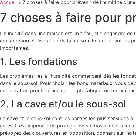
Accueil
»
7 choses à faire pour prévenir de l’humidité d’un
7 choses à faire pour p
L'humidité dans une maison est un fléau, elle engendre de l'
construction et l'isolation de la maison. En anticipant le
importantes.
1. Les fondations
Les problèmes liés à l’humidité commencent dès les fondatio
dans le sous-sol. Pour choisir les bons matériaux, vous dev
implantation proche d’une nappe phréatique, un terrain hu
2. La cave et/ou le sous-sol
La cave et le sous-sol sont les parties les plus sensibles à 
aérés. Il est impératif de protéger de soubassement avec une
prévoyez deux ouvertures en opposition, donnant sur l’extérie