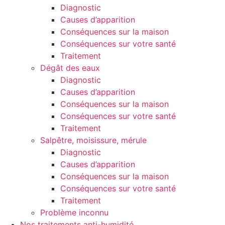
Diagnostic
Causes d’apparition
Conséquences sur la maison
Conséquences sur votre santé
Traitement
Dégât des eaux
Diagnostic
Causes d’apparition
Conséquences sur la maison
Conséquences sur votre santé
Traitement
Salpêtre, moisissure, mérule
Diagnostic
Causes d’apparition
Conséquences sur la maison
Conséquences sur votre santé
Traitement
Problème inconnu
Nos traitements anti-humidité