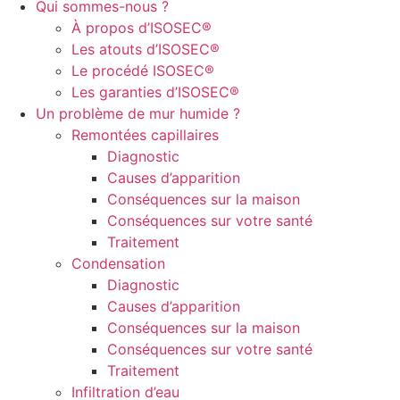
Qui sommes-nous ?
À propos d’ISOSEC®
Les atouts d’ISOSEC®
Le procédé ISOSEC®
Les garanties d’ISOSEC®
Un problème de mur humide ?
Remontées capillaires
Diagnostic
Causes d’apparition
Conséquences sur la maison
Conséquences sur votre santé
Traitement
Condensation
Diagnostic
Causes d’apparition
Conséquences sur la maison
Conséquences sur votre santé
Traitement
Infiltration d’eau