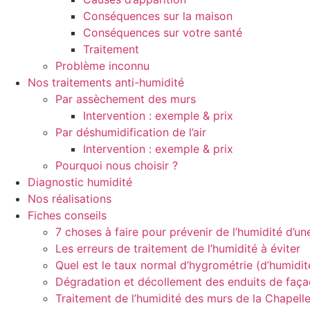
Conséquences sur la maison
Conséquences sur votre santé
Traitement
Problème inconnu
Nos traitements anti-humidité
Par assèchement des murs
Intervention : exemple & prix
Par déshumidification de l’air
Intervention : exemple & prix
Pourquoi nous choisir ?
Diagnostic humidité
Nos réalisations
Fiches conseils
7 choses à faire pour prévenir de l’humidité d’u
Les erreurs de traitement de l’humidité à éviter
Quel est le taux normal d’hygrométrie (d’humidi
Dégradation et décollement des enduits de faç
Traitement de l’humidité des murs de la Chapell