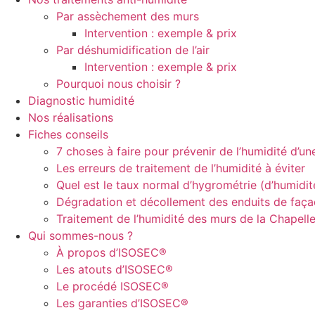
Par assèchement des murs
Intervention : exemple & prix
Par déshumidification de l’air
Intervention : exemple & prix
Pourquoi nous choisir ?
Diagnostic humidité
Nos réalisations
Fiches conseils
7 choses à faire pour prévenir de l’humidité d’u
Les erreurs de traitement de l’humidité à éviter
Quel est le taux normal d’hygrométrie (d’humidi
Dégradation et décollement des enduits de faç
Traitement de l’humidité des murs de la Chapell
Qui sommes-nous ?
À propos d’ISOSEC®
Les atouts d’ISOSEC®
Le procédé ISOSEC®
Les garanties d’ISOSEC®