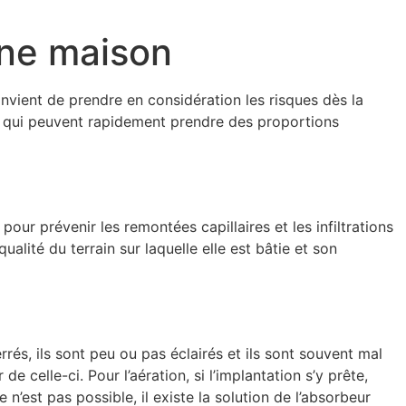
une maison
convient de prendre en considération les risques dès la
es qui peuvent rapidement prendre des proportions
ur prévenir les remontées capillaires et les infiltrations
lité du terrain sur laquelle elle est bâtie et son
rrés, ils sont peu ou pas éclairés et ils sont souvent mal
celle-ci. Pour l’aération, si l’implantation s’y prête,
 n’est pas possible, il existe la solution de l’absorbeur