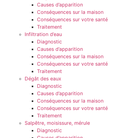
Causes d’apparition
Conséquences sur la maison
Conséquences sur votre santé
Traitement
Infiltration d’eau
Diagnostic
Causes d’apparition
Conséquences sur la maison
Conséquences sur votre santé
Traitement
Dégât des eaux
Diagnostic
Causes d’apparition
Conséquences sur la maison
Conséquences sur votre santé
Traitement
Salpêtre, moisissure, mérule
Diagnostic
Causes d’apparition