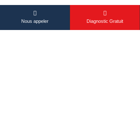
Nous appeler
Diagnostic Gratuit