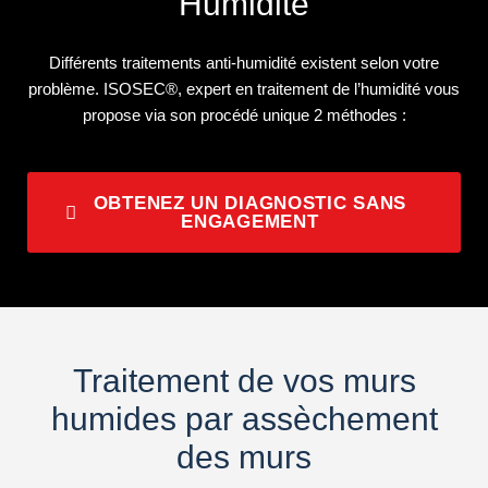
Humidité
Différents traitements anti-humidité existent selon votre
problème. ISOSEC®, expert en traitement de l’humidité vous
propose via son procédé unique 2 méthodes :
OBTENEZ UN DIAGNOSTIC SANS
ENGAGEMENT
Traitement de vos murs
humides par assèchement
des murs