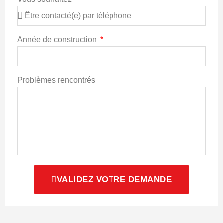
Année de construction
Problèmes rencontrés
VALIDEZ VOTRE DEMANDE