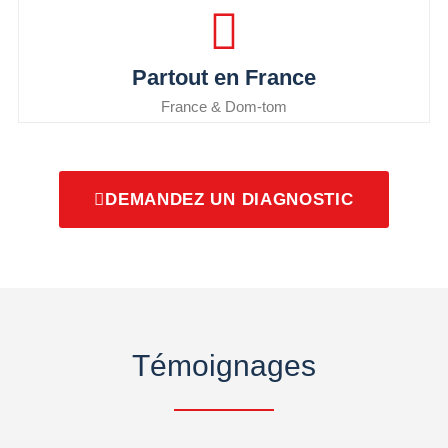
Partout en France
France & Dom-tom
DEMANDEZ UN DIAGNOSTIC
Témoignages