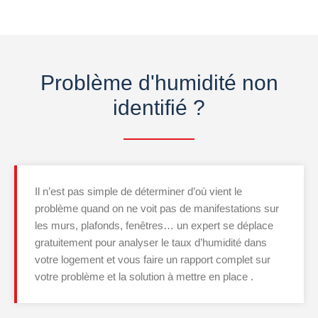
Problème d'humidité non
identifié ?
Il n’est pas simple de déterminer d’où vient le
problème quand on ne voit pas de manifestations sur
les murs, plafonds, fenêtres… un expert se déplace
gratuitement pour analyser le taux d’humidité dans
votre logement et vous faire un rapport complet sur
votre problème et la solution à mettre en place .