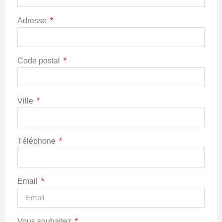
Adresse
Code postal
Ville
Téléphone
Email
Vous souhaitez