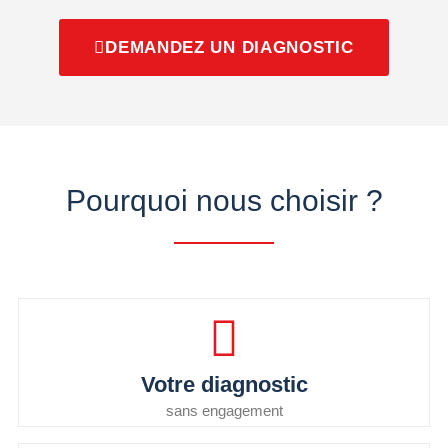
DEMANDEZ UN DIAGNOSTIC
Pourquoi nous choisir ?
Votre diagnostic
sans engagement