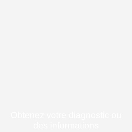
Obtenez votre diagnostic ou
des informations