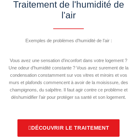
Traitement de l'humidité de
l'air
Exemples de problèmes d’humidité de l’air :
Vous avez une sensation d’inconfort dans votre logement ?
Une odeur d’humidité constante ? Vous avez surement de la
condensation constamment sur vos vitres et miroirs et vos
murs et plafonds commencent à avoir de la moisissure, des
champignons, du salpêtre. Il faut agir contre ce problème et
déshumidifier l’air pour protéger sa santé et son logement.
DÉCOUVRIR LE TRAITEMENT