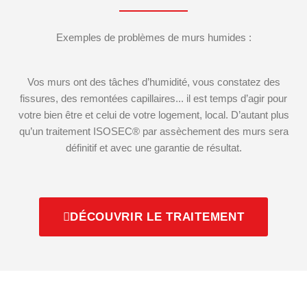
Exemples de problèmes de murs humides :
Vos murs ont des tâches d’humidité, vous constatez des
fissures, des remontées capillaires... il est temps d’agir pour
votre bien être et celui de votre logement, local. D’autant plus
qu’un traitement ISOSEC® par assèchement des murs sera
définitif et avec une garantie de résultat.
DÉCOUVRIR LE TRAITEMENT