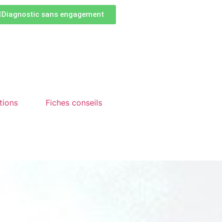
Diagnostic sans engagement
tions
Fiches conseils