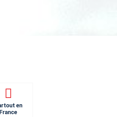
rtout en
France