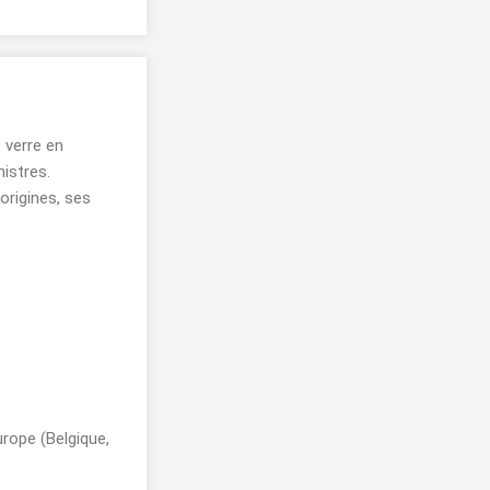
 verre en
istres.
origines, ses
rope (Belgique,