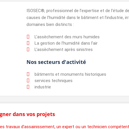
ISOSEC®, professionnel de l’expertise et de l’étude 
causes de l’humidité dans le bâtiment et l’industrie, i
domaines bien distincts :
L’assèchement des murs humides
La gestion de l’humidité dans l’air
L’assèchement après sinistres
Nos secteurs d'activité
bâtiments et monuments historiques
services techniques
industrie
gner dans vos projets
t des travaux d’assainissement, un expert ou un technicien compéten