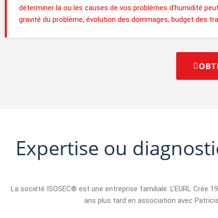
déterminer la ou les causes de vos problèmes d’humidité peut é
gravité du problème, évolution des dommages, budget des travau
OBT
Expertise ou diagnosti
La société ISOSEC® est une entreprise familiale. L’EURL Crée 
ans plus tard en association avec Patricia