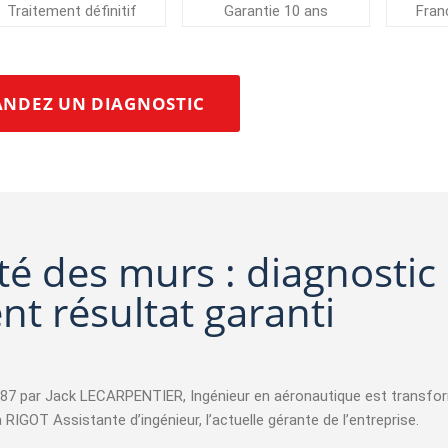
Traitement définitif
Garantie 10 ans
Fran
NDEZ UN DIAGNOSTIC
ité des murs : diagnostic
t résultat garanti
1987 par Jack LECARPENTIER, Ingénieur en aéronautique est transf
 RIGOT Assistante d’ingénieur, l’actuelle gérante de l’entreprise.