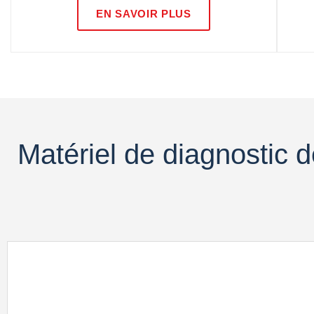
EN SAVOIR PLUS
Matériel de diagnostic d