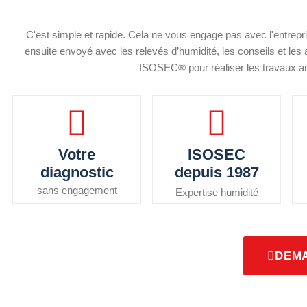
C'est simple et rapide. Cela ne vous engage pas avec l'entreprise
ensuite envoyé avec les relevés d’humidité, les conseils et les
ISOSEC® pour réaliser les travaux ant
Votre
ISOSEC
diagnostic
depuis 1987
sans engagement
Expertise humidité
DEMA