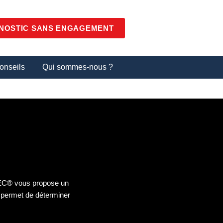
NOSTIC SANS ENGAGEMENT
onseils
Qui sommes-nous ?
OSEC® vous propose un
c permet de déterminer