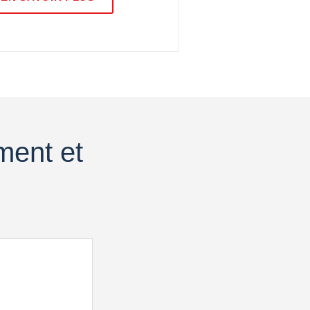
ment et