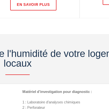
EN SAVOIR PLUS
e l'humidité de votre loge
locaux
Matériel d’investigation pour diagnostic :
1 : Laboratoire d’analyses chimiques
2 : Perforateur