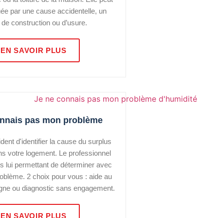
ée par une cause accidentelle, un
 de construction ou d’usure.
EN SAVOIR PLUS
onnais pas mon problème
ident d'identifier la cause du surplus
ns votre logement. Le professionnel
ls lui permettant de déterminer avec
roblème. 2 choix pour vous : aide au
ligne ou diagnostic sans engagement.
EN SAVOIR PLUS